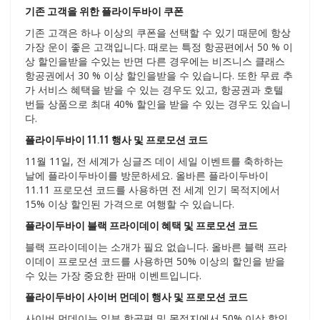
기존 고객을 위한 플라이두바이 쿠폰
기존 고객은 하나 이상의 쿠폰을 선택할 수 있기 때문에 항상
가장 운이 좋은 고객입니다. 때로는 특정 항공편에서 50 % 이
상 할인을받을 수있는 반면 다른 경우에는 비즈니스 클래스
항공권에서 30 % 이상 할인을받을 수 있습니다. 또한 무료 추
가 서비스 혜택을 받을 수 있는 경우도 있고, 항공권과 호텔
번들 상품으로 최대 40% 할인을 받을 수 있는 경우도 있습니
다.
플라이두바이 11.11 행사 및 프로모션 코드
11월 11일, 전 세계가 싱글즈 데이 세일 이벤트를 축하하는
날에 플라이두바이를 방문하세요. 올바른 플라이두바이
11.11 프로모션 코드를 사용하면 전 세계 인기 목적지에서
15% 이상 할인된 가격으로 여행할 수 있습니다.
플라이두바이 블랙 프라이데이 혜택 및 프로모션 코드
블랙 프라이데이는 소개가 필요 없습니다. 올바른 블랙 프라
이데이 프로모션 코드를 사용하면 50% 이상의 할인을 받을
수 있는 가장 중요한 판매 이벤트입니다.
플라이두바이 사이버 먼데이 행사 및 프로모션 코드
사이버 먼데이는 일부 항공편 및 목적지에서 50% 이상 할인