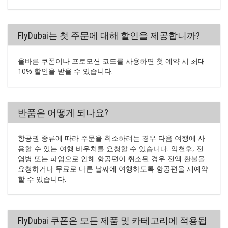
FlyDubai는 첫 주문에 대해 할인을 제공합니까?
올바른 쿠폰이나 프로모션 코드를 사용하면 첫 예약 시 최대
10% 할인을 받을 수 있습니다.
반품은 어떻게 되나요?
항공권 종류에 따라 주문을 취소하려는 경우 다음 여행에 사
용할 수 있는 여행 바우처를 요청할 수 있습니다. 악천후, 전
염병 또는 파업으로 인해 항공편이 취소된 경우 전액 환불을
요청하거나 무료로 다른 날짜에 여행하도록 항공편을 재예약
할 수 있습니다.
FlyDubai 쿠폰은 모든 제품 및 카테고리에 적용됩