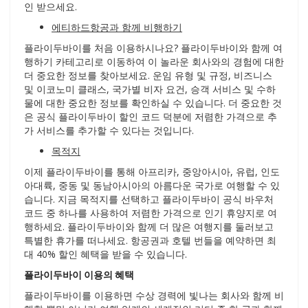
인 받으세요.
에티하드항공과 함께 비행하기
플라이두바이를 처음 이용하시나요? 플라이두바이와 함께 여
행하기 카테고리로 이동하여 이 놀라운 회사와의 경험에 대한
더 중요한 정보를 찾아보세요. 운임 유형 및 규정, 비즈니스
및 이코노미 클래스, 국가별 비자 요건, 승객 서비스 및 수하
물에 대한 중요한 정보를 확인하실 수 있습니다. 더 중요한 것
은 공식 플라이두바이 할인 코드 덕분에 저렴한 가격으로 추
가 서비스를 추가할 수 있다는 것입니다.
목적지
이제 플라이두바이를 통해 아프리카, 중앙아시아, 유럽, 인도
아대륙, 중동 및 동남아시아의 아름다운 국가로 여행할 수 있
습니다. 지금 목적지를 선택하고 플라이두바이 공식 바우처
코드 중 하나를 사용하여 저렴한 가격으로 인기 휴양지로 여
행하세요. 플라이두바이와 함께 더 많은 여행지를 둘러보고
특별한 휴가를 떠나세요. 항공권과 호텔 번들을 예약하면 최
대 40% 할인 혜택을 받을 수 있습니다.
플라이두바이 이용의 혜택
플라이두바이를 이용하면 수상 경력에 빛나는 회사와 함께 비