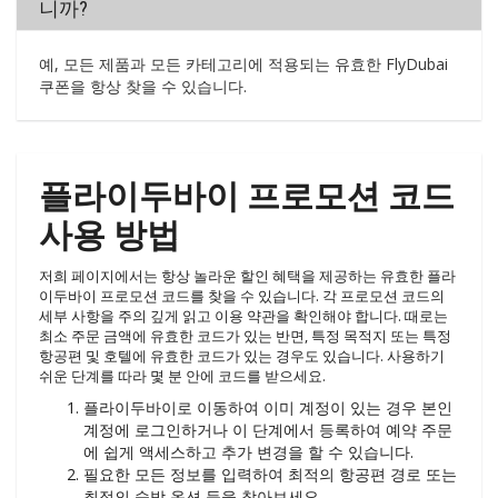
니까?
예, 모든 제품과 모든 카테고리에 적용되는 유효한 FlyDubai
쿠폰을 항상 찾을 수 있습니다.
플라이두바이 프로모션 코드
사용 방법
저희 페이지에서는 항상 놀라운 할인 혜택을 제공하는 유효한 플라
이두바이 프로모션 코드를 찾을 수 있습니다. 각 프로모션 코드의
세부 사항을 주의 깊게 읽고 이용 약관을 확인해야 합니다. 때로는
최소 주문 금액에 유효한 코드가 있는 반면, 특정 목적지 또는 특정
항공편 및 호텔에 유효한 코드가 있는 경우도 있습니다. 사용하기
쉬운 단계를 따라 몇 분 안에 코드를 받으세요.
플라이두바이로 이동하여 이미 계정이 있는 경우 본인
계정에 로그인하거나 이 단계에서 등록하여 예약 주문
에 쉽게 액세스하고 추가 변경을 할 수 있습니다.
필요한 모든 정보를 입력하여 최적의 항공편 경로 또는
최적의 숙박 옵션 등을 찾아보세요.