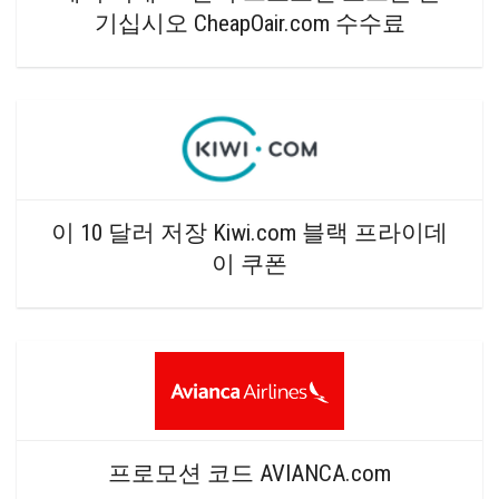
기십시오 CheapOair.com 수수료
이 10 달러 저장 Kiwi.com 블랙 프라이데
이 쿠폰
프로모션 코드 AVIANCA.com