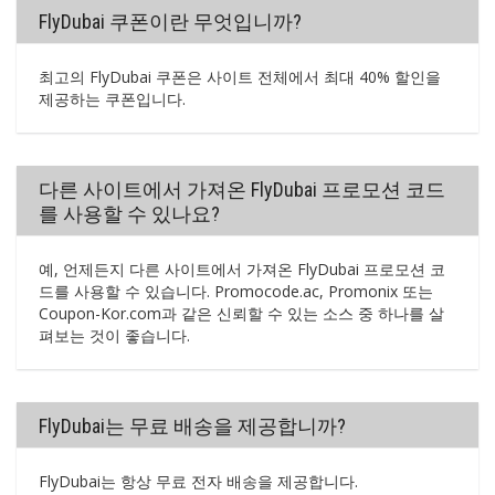
FlyDubai 쿠폰이란 무엇입니까?
최고의 FlyDubai 쿠폰은 사이트 전체에서 최대 40% 할인을
제공하는 쿠폰입니다.
다른 사이트에서 가져온 FlyDubai 프로모션 코드
를 사용할 수 있나요?
예, 언제든지 다른 사이트에서 가져온 FlyDubai 프로모션 코
드를 사용할 수 있습니다. Promocode.ac, Promonix 또는
Coupon-Kor.com과 같은 신뢰할 수 있는 소스 중 하나를 살
펴보는 것이 좋습니다.
FlyDubai는 무료 배송을 제공합니까?
FlyDubai는 항상 무료 전자 배송을 제공합니다.