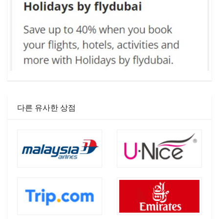
다른 유사한 상점