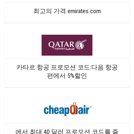
최고의 가격 emirates.com
카타르 항공 프로모션 코드:다음 항공
편에서 5%할인
에서 최대 40 달러 프로모션 코드를 즐