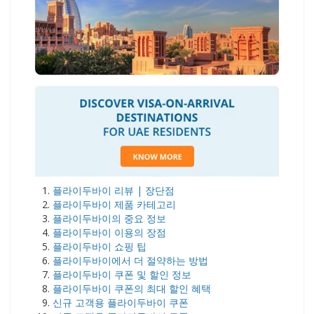
플라이두바이 리뷰 | 장단점
플라이두바이 제품 카테고리
플라이두바이의 중요 정보
플라이두바이 이용의 장점
플라이두바이 쇼핑 팁
플라이두바이에서 더 절약하는 방법
플라이두바이 쿠폰 및 할인 정보
플라이두바이 쿠폰의 최대 할인 혜택
신규 고객용 플라이두바이 쿠폰