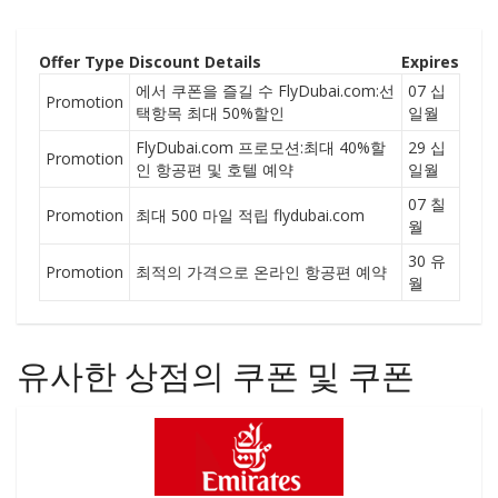
Offer Type
Discount Details
Expires
에서 쿠폰을 즐길 수 FlyDubai.com:선
07 십
Promotion
택항목 최대 50%할인
일월
FlyDubai.com 프로모션:최대 40%할
29 십
Promotion
인 항공편 및 호텔 예약
일월
07 칠
Promotion
최대 500 마일 적립 flydubai.com
월
30 유
Promotion
최적의 가격으로 온라인 항공편 예약
월
유사한 상점의 쿠폰 및 쿠폰