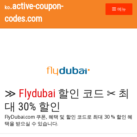
.active-coupon-
ko
메뉴
codes.com
≫
Flydubai
할인 코드 ✂ 최
대 30% 할인
FlyDubai.com 쿠폰, 혜택 및 할인 코드로 최대 30 % 할인 혜
택을 받으실 수 있습니다.