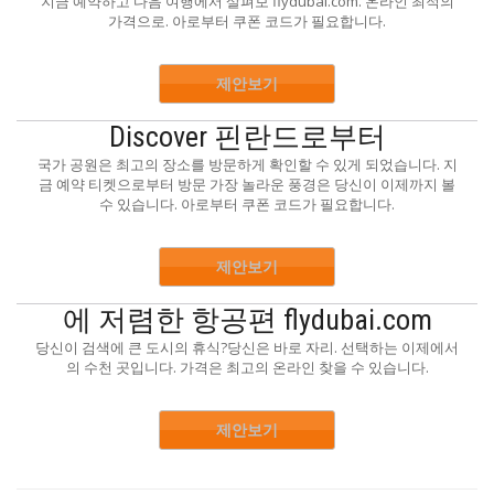
지금 예약하고 다음 여행에서 살펴보 flydubai.com. 온라인 최적의
가격으로. 아로부터 쿠폰 코드가 필요합니다.
제안보기
Discover 핀란드로부터
국가 공원은 최고의 장소를 방문하게 확인할 수 있게 되었습니다. 지
금 예약 티켓으로부터 방문 가장 놀라운 풍경은 당신이 이제까지 볼
수 있습니다. 아로부터 쿠폰 코드가 필요합니다.
제안보기
에 저렴한 항공편 flydubai.com
당신이 검색에 큰 도시의 휴식?당신은 바로 자리. 선택하는 이제에서
의 수천 곳입니다. 가격은 최고의 온라인 찾을 수 있습니다.
제안보기