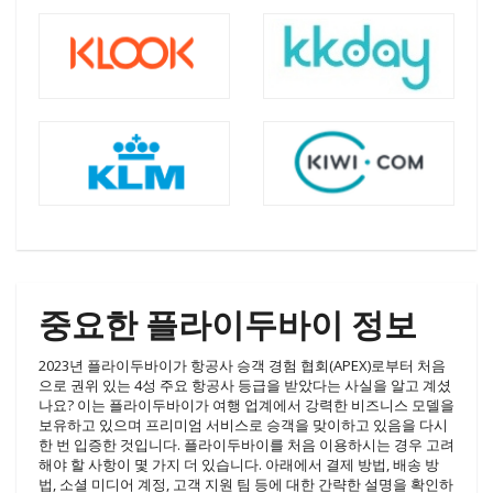
중요한 플라이두바이 정보
2023년 플라이두바이가 항공사 승객 경험 협회(APEX)로부터 처음
으로 권위 있는 4성 주요 항공사 등급을 받았다는 사실을 알고 계셨
나요? 이는 플라이두바이가 여행 업계에서 강력한 비즈니스 모델을
보유하고 있으며 프리미엄 서비스로 승객을 맞이하고 있음을 다시
한 번 입증한 것입니다. 플라이두바이를 처음 이용하시는 경우 고려
해야 할 사항이 몇 가지 더 있습니다. 아래에서 결제 방법, 배송 방
법, 소셜 미디어 계정, 고객 지원 팀 등에 대한 간략한 설명을 확인하