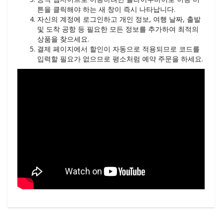
튼을 클릭해야 하는 새 창이 즉시 나타납니다.
자신의 계정에 로그인하고 개인 정보, 여행 날짜, 출발
및 도착 공항 등 필요한 모든 정보를 추가하여 최적의
상품을 찾으세요.
결제 페이지에서 할인이 자동으로 적용되므로 코드를
입력할 필요가 없으므로 평소처럼 예약 주문을 하세요.