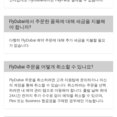
FlyDubai에서 주문한 품목에 대해 세금을 지불해
야 합니까?
다행히 FlyDubai 예약 주문에 대해 추가 세금을 지불할 필요
가 없습니다.
FlyDubai 주문을 어떻게 취소할 수 있나요?
FlyDubai 주문을 취소하려면 고객 지원팀에 문의하거나 자신
의 계정을 통해 취소할 수 있습니다. 취소하려는 주문을 선택
하려면 내 예약 관리 탭으로 이동해야 합니다. 출발 날짜 최대
24시간 전까지 추가 수수료 없이 예약을 취소할 수 있으며,
Flex 또는 Business 항공권을 구매한 경우에만 가능합니다.