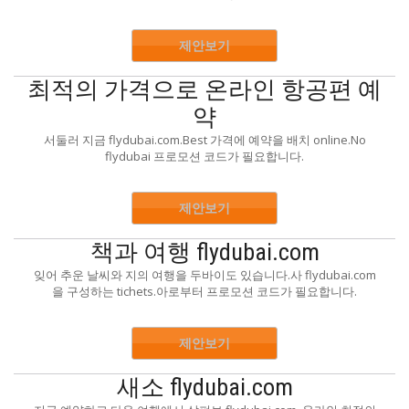
제안보기
최적의 가격으로 온라인 항공편 예
약
서둘러 지금 flydubai.com.Best 가격에 예약을 배치 online.No
flydubai 프로모션 코드가 필요합니다.
제안보기
책과 여행 flydubai.com
잊어 추운 날씨와 지의 여행을 두바이도 있습니다.사 flydubai.com
을 구성하는 tichets.아로부터 프로모션 코드가 필요합니다.
제안보기
새소 flydubai.com