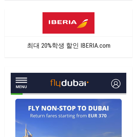
최대 20%학생 할인 IBERIA.com