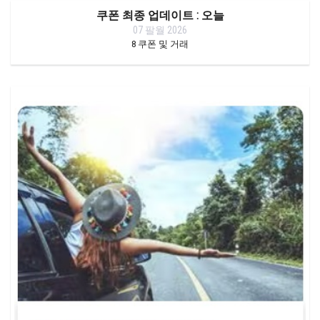
쿠폰 최종 업데이트 : 오늘
07 팔월 2026
8
쿠폰 및 거래