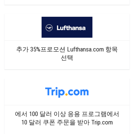
추가 35%프로모션 Lufthansa.com 항목
선택
에서 100 달러 이상 응용 프로그램에서
10 달러 쿠폰 주문을 받아 Trip.com