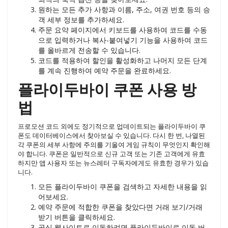
원하는 모든 추가 사항과 이름, 주소, 여권 번호 등의 승
객 세부 정보를 추가하세요.
주문 요약 페이지에서 키보드를 사용하여 코드를 수동
으로 입력하거나 복사-붙여넣기 기능을 사용하여 코드
를 올바르게 전송할 수 있습니다.
코드를 적용하여 할인을 활성화하고 나머지 모든 단계
를 계속 진행하여 예약 주문을 완료하세요.
플라이두바이 쿠폰 사용 방
법
프로모션 코드 외에도 정기적으로 업데이트되는 플라이두바이 쿠
폰도 데이터베이스에서 찾아보실 수 있습니다. 다시 한 번, 나열된
각 쿠폰의 세부 사항에 주의를 기울여 게임 규칙이 무엇인지 확인해
야 합니다. 쿠폰은 일반적으로 신규 고객 또는 기존 고객에게 유효
하지만 앱 사용자 또는 뉴스레터 구독자에게도 유효한 경우가 있습
니다.
모든 플라이두바이 쿠폰을 검색하고 자세한 내용을 읽
어보세요.
예약 주문에 적합한 쿠폰을 찾았다면 거래 보기/거래
받기 버튼을 클릭하세요.
공식 웹사이트로 이동하려면 플라이두바이로 이동 버