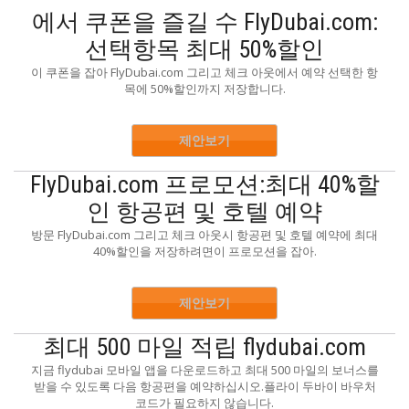
에서 쿠폰을 즐길 수 FlyDubai.com:
선택항목 최대 50%할인
이 쿠폰을 잡아 FlyDubai.com 그리고 체크 아웃에서 예약 선택한 항
목에 50%할인까지 저장합니다.
제안보기
FlyDubai.com 프로모션:최대 40%할
인 항공편 및 호텔 예약
방문 FlyDubai.com 그리고 체크 아웃시 항공편 및 호텔 예약에 최대
40%할인을 저장하려면이 프로모션을 잡아.
제안보기
최대 500 마일 적립 flydubai.com
지금 flydubai 모바일 앱을 다운로드하고 최대 500 마일의 보너스를
받을 수 있도록 다음 항공편을 예약하십시오.플라이 두바이 바우처
코드가 필요하지 않습니다.