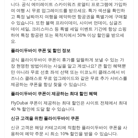
니다. 공식 에미레이트 스카이워즈 로열티 프로그램에 가입하
여 여행 시 무료 업그레이드를 받으세요. 특가 섹션을 확인하
고 특정 날짜까지 여행을 예약하면 항공권을 특별가에 구매할
수 있습니다. 또한 블랙 프라이데이, 사이버 먼데이, 싱글즈
데이 세일, 크리스마스 등 특별 세일 이벤트 기간에 항상 쇼핑
하여 특정 항공편 또는 목적지에서 50% 이상 할인을 받으세
요.
플라이두바이 쿠폰 및 할인 정보
공식 플라이두바이 쿠폰이 휴가를 알뜰하게 보낼 수 있는 가
장 현명한 방법이라는 사실을 알고 계셨나요? 큰 할인 혜택뿐
만 아니라 무료 선호 좌석 선택 또는 이코노미 클래스에서 비
즈니스 클래스로 무료 업그레이드와 같은 무료 추가 서비스를
제공하는 쿠폰을 항상 찾을 수 있습니다.
플라이두바이 쿠폰이 제공하는 최대 할인 혜택
FlyDubai 쿠폰이 제공하는 최대 할인은 사이트 전체에서 최대
40 % 할인에 도달 할 수 있습니다.
신규 고객을 위한 플라이두바이 쿠폰
신규 고객은 해당 카테고리에 적합한 플라이두바이 쿠폰을 사
용하여 예약 주문 시 최소 10% 할인을 받을 수 있습니다.