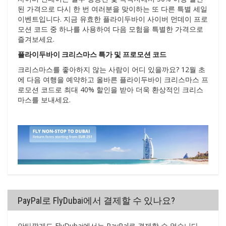
된 가격으로 다시 한 번 여러분을 맞이하는 또 다른 특별 세일
이벤트입니다. 지금 유효한 플라이두바이 사이버 먼데이 프로
모션 코드 중 하나를 사용하여 다음 모험을 특별한 가격으로
즐겨보세요.
플라이두바이 크리스마스 특가 및 프로모션 코드
크리스마스를 좋아하지 않는 사람이 어디 있을까요? 12월 초
에 다음 여행을 예약하고 올바른 플라이두바이 크리스마스 프
로모션 코드로 최대 40% 할인을 받아 더욱 환상적인 크리스
마스를 보내세요.
PayPal로 FlyDubai에서 결제할 수 있나요?
안타깝게도 FlyDubai에서는 PayPal로 결제할 수 없습니다.